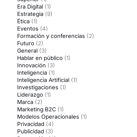
Era Digital
(1)
Estrategia
(9)
Ética
(1)
Eventos
(4)
Formación y conferencias
(2)
Futuro
(2)
General
(3)
Hablar en público
(1)
Innovación
(3)
Inteligencia
(1)
Inteligencia Artificial
(1)
Investigaciones
(1)
Liderazgo
(1)
Marca
(2)
Marketing B2C
(1)
Modelos Operacionales
(1)
Privacidad
(4)
Publicidad
(3)