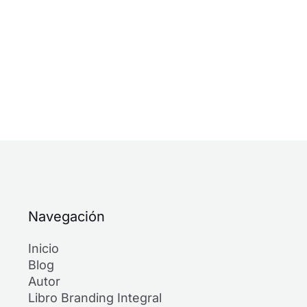
Navegación
Inicio
Blog
Autor
Libro Branding Integral