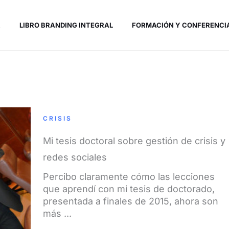
R
LIBRO BRANDING INTEGRAL
FORMACIÓN Y CONFERENCI
CRISIS
Mi tesis doctoral sobre gestión de crisis y
redes sociales
Percibo claramente cómo las lecciones
que aprendí con mi tesis de doctorado,
presentada a finales de 2015, ahora son
más ...