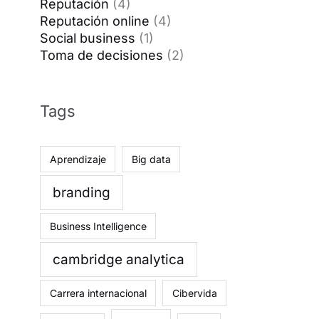
Reputación
(4)
Reputación online
(4)
Social business
(1)
Toma de decisiones
(2)
Tags
Aprendizaje
Big data
branding
Business Intelligence
cambridge analytica
Carrera internacional
Cibervida