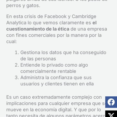
perros y gatos.
En esta crisis de Facebook y Cambridge
Analytica lo que vemos claramente es
el
cuestionamiento de la ética
de una empresa
con fines comerciales por la manera por la
cual:
Gestiona los datos que ha conseguido
de las personas
Entiende lo privado como algo
comercialmente rentable
Administra la confianza que sus
usuarios y clientes tienen en ella
Es un caso extremadamente complejo con
implicaciones para cualquier empresa que se
mueve en la economía digital. Y que por lo
tanto necesita de algunos parámetros acerca