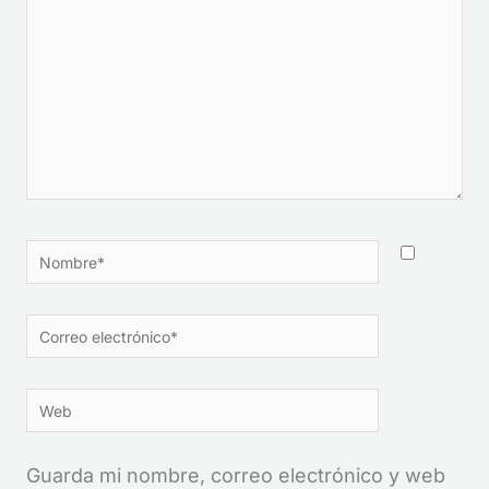
Nombre*
Correo
electrónico*
Web
Guarda mi nombre, correo electrónico y web