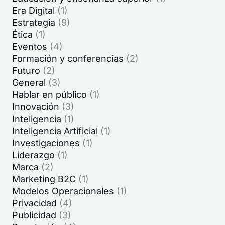
Era Digital
(1)
Estrategia
(9)
Ética
(1)
Eventos
(4)
Formación y conferencias
(2)
Futuro
(2)
General
(3)
Hablar en público
(1)
Innovación
(3)
Inteligencia
(1)
Inteligencia Artificial
(1)
Investigaciones
(1)
Liderazgo
(1)
Marca
(2)
Marketing B2C
(1)
Modelos Operacionales
(1)
Privacidad
(4)
Publicidad
(3)