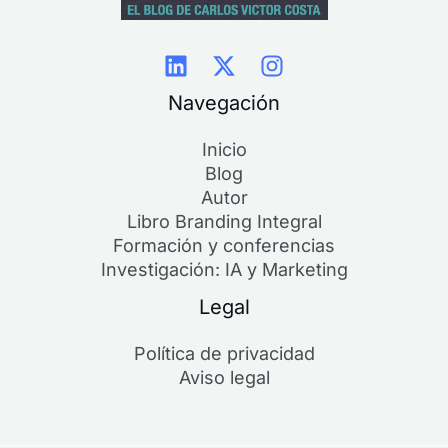
Navegación
Inicio
Blog
Autor
Libro Branding Integral
Formación y conferencias
Investigación: IA y Marketing
Legal
Política de privacidad
Aviso legal