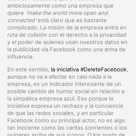
ambiciosamente como una empresa que
quiere
‘make the world more open and
connected’
está claro que es bastante
complicado. La misión de la empresa entra en
ruta de colisión con el derecho a la privacidad
y el poder de quienes usan nuestros datos en
la publicidad vía Facebook como una arma de
influencia.
En este sentido,
la iniciativa #DeleteFacebook
,
aunque no va a afectar en casi nada a la
empresa, es un indicador interesante de un
posible cambio de humor social en relación a
la simpática empresa azul. Eso porque la
iniciativa expresa un rechazo y la conciencia
de que las redes sociales, y en particular
Facebook como su principal actor, no es algo
tan inocente como las caritas sonrientes o los
pulgares arriba de sus iconos. O los posts de