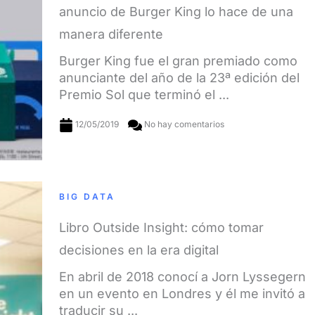
anuncio de Burger King lo hace de una
manera diferente
Burger King fue el gran premiado como
anunciante del año de la 23ª edición del
Premio Sol que terminó el ...
12/05/2019
No hay comentarios
BIG DATA
Libro Outside Insight: cómo tomar
decisiones en la era digital
En abril de 2018 conocí a Jorn Lyssegern
en un evento en Londres y él me invitó a
traducir su ...