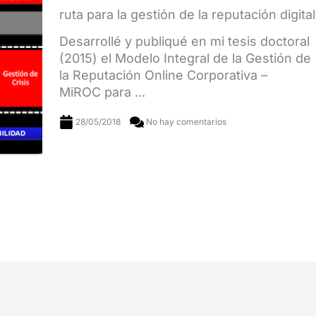
ruta para la gestión de la reputación digital
Desarrollé y publiqué en mi tesis doctoral
(2015) el Modelo Integral de la Gestión de
la Reputación Online Corporativa –
MiROC para ...
28/05/2018
No hay comentarios