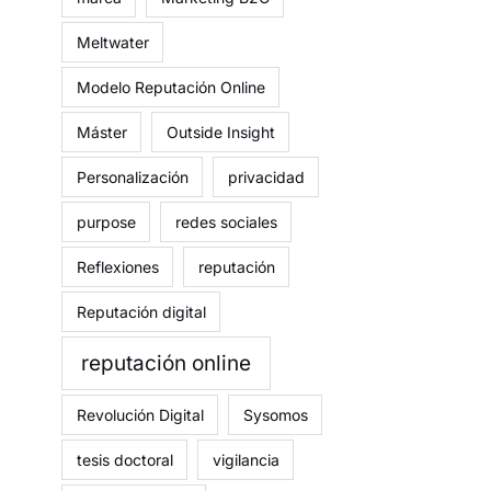
Meltwater
Modelo Reputación Online
Máster
Outside Insight
Personalización
privacidad
purpose
redes sociales
Reflexiones
reputación
Reputación digital
reputación online
Revolución Digital
Sysomos
tesis doctoral
vigilancia