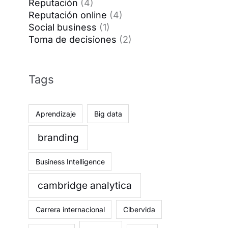
Reputación
(4)
Reputación online
(4)
Social business
(1)
Toma de decisiones
(2)
Tags
Aprendizaje
Big data
branding
Business Intelligence
cambridge analytica
Carrera internacional
Cibervida