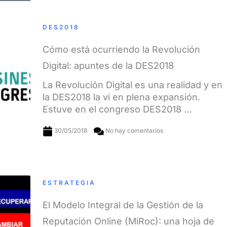
DES2018
Cómo está ocurriendo la Revolución
Digital: apuntes de la DES2018
La Revolución Digital es una realidad y en
la DES2018 la vi en plena expansión.
Estuve en el congreso DES2018 ...
30/05/2018
No hay comentarios
ESTRATEGIA
El Modelo Integral de la Gestión de la
Reputación Online (MiRoc): una hoja de