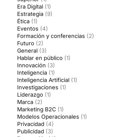
Era Digital
(1)
Estrategia
(9)
Ética
(1)
Eventos
(4)
Formación y conferencias
(2)
Futuro
(2)
General
(3)
Hablar en público
(1)
Innovación
(3)
Inteligencia
(1)
Inteligencia Artificial
(1)
Investigaciones
(1)
Liderazgo
(1)
Marca
(2)
Marketing B2C
(1)
Modelos Operacionales
(1)
Privacidad
(4)
Publicidad
(3)