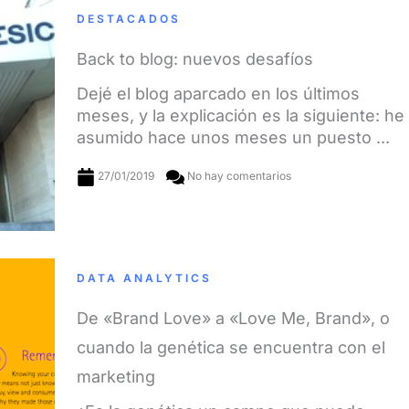
DESTACADOS
Back to blog: nuevos desafíos
Dejé el blog aparcado en los últimos
meses, y la explicación es la siguiente: he
asumido hace unos meses un puesto ...
27/01/2019
No hay comentarios
DATA ANALYTICS
De «Brand Love» a «Love Me, Brand», o
cuando la genética se encuentra con el
marketing